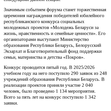
Значимым событием форума станет торжественная
церемония награждения победителей юбилейного
республиканского конкурса социальных
молодежных проектов «Молодежь Беларуси за
жизнь, нравственность и семейные ценности». Его
организаторами выступают Министерство
образования Республики Беларусь, Белорусский
Экзархат и Благотворительный фонд поддержки
семьи, материнства и детства «Покров».
Конкурс проводится пятый год. В 2025/2026
учебном году на него поступило 290 заявок из 248
учреждений образования Республики Беларусь. В
реализации проектов приняли участие 2 040
человек, было проведено 1 134 мероприятия.
Всего за пять лет на конкурс поступило 1 342
заявки.