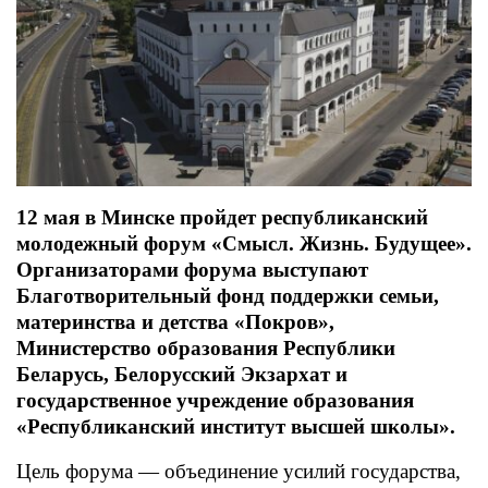
12 мая в Минске пройдет республиканский
молодежный форум «Смысл. Жизнь. Будущее».
Организаторами форума выступают
Благотворительный фонд поддержки семьи,
материнства и детства «Покров»,
Министерство образования Республики
Беларусь, Белорусский Экзархат и
государственное учреждение образования
«Республиканский институт высшей школы».
Цель форума — объединение усилий государства,