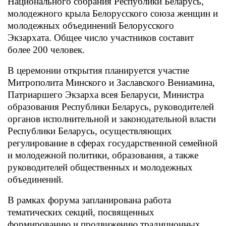
Национального собрания Республики Беларусь,
молодежного крыла Белорусского союза женщин и
молодежных объединений Белорусского
Экзархата. Общее число участников составит
более 200 человек.
В церемонии открытия планируется участие
Митрополита Минского и Заславского Вениамина,
Патриаршего Экзарха всея Беларуси, Министра
образования Республики Беларусь, руководителей
органов исполнительной и законодательной власти
Республики Беларусь, осуществляющих
регулирование в сферах государственной семейной
и молодежной политики, образования, а также
руководителей общественных и молодежных
объединений.
В рамках форума запланирована работа
тематических секций, посвященных
формированию и продвижению традиционных