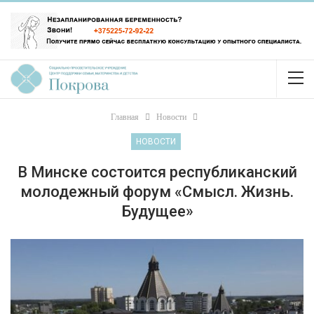
Главная
Новости
НОВОСТИ
В Минске состоится республиканский
молодежный форум «Смысл. Жизнь.
Будущее»