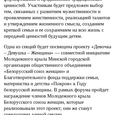
ценностей. Участникам будет предложен выбор
тем, связанных с развитием мужественности и
проявлением женственности, реализацией талантов
и утверждением жизненного смысла, созданием
крепкой семьи и ее сохранением на всю жизнь с
передачей ценностей будущим детям.
Одна из секций будет посвящена проекту «Девочка
– Девушка – Женщина» — совместной инициативе
Молодежного крыла Минской городской
организации общественного объединения
«Белорусский союз женщин» и
Благотворительного фонда поддержки семьи,
материнства и детства «Покров» к Году
белорусской женщины. В рамках форума пройдет
награждение членов Молодежного крыла
Белорусского союза женщин, которые
реализовывали этот проект; они же станут
соведущими данной секции.