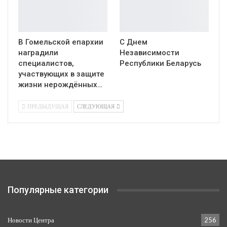
В Гомельской епархии
С Днем
наградили
Независимости
специалистов,
Республики Беларусь
участвующих в защите
жизни нерождённых…
ПРЕДЫДУЩАЯ
СЛЕДУЮЩАЯ
Популярные категории
Новости Центра
256