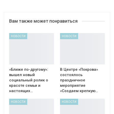
Вам также может понравиться
НОВОСТИ
НОВОСТИ
«Ближе по-другому»:
В Центре «Покрова»
вышел новый
состоялось
социальный ролик о
праздничное
красоте семьи и
мероприятие
настоящих…
«Создаем крепкую…
НОВОСТИ
НОВОСТИ