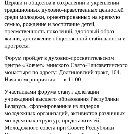
Церкви и общества в сохранении и укреплении
традиционных духовно-нравственных ценностей
среди молодежи, ориентированных на крепкую
семью, рождение и воспитание детей,
преемственность поколений, здоровый образ
жизни, достижение общественной стабильности и
прогресса.
Форум пройдет в духовно-просветительском
центре «Ковчег» минского Свято-Елисаветинского
монастыря по адресу: Долгиновский тракт, 164.
Начало мероприятия — в 11:00.
Участниками форума станут делегации
учреждений высшего образования Республики
Беларусь, сформированные из лидеров
молодежных организаций, активистов различных
молодежных структур, представителей
Молодежного совета при Совете Республики