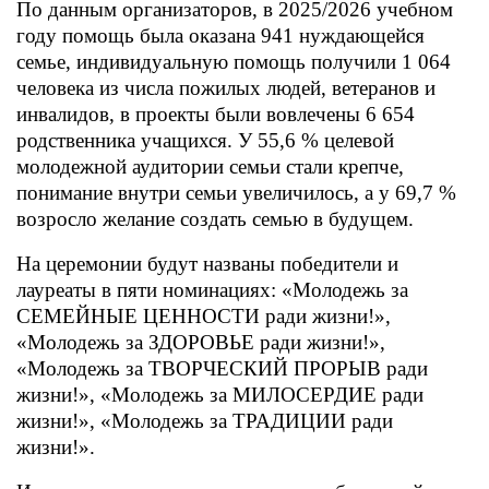
По данным организаторов, в 2025/2026 учебном
году помощь была оказана 941 нуждающейся
семье, индивидуальную помощь получили 1 064
человека из числа пожилых людей, ветеранов и
инвалидов, в проекты были вовлечены 6 654
родственника учащихся. У 55,6 % целевой
молодежной аудитории семьи стали крепче,
понимание внутри семьи увеличилось, а у 69,7 %
возросло желание создать семью в будущем.
На церемонии будут названы победители и
лауреаты в пяти номинациях: «Молодежь за
СЕМЕЙНЫЕ ЦЕННОСТИ ради жизни!»,
«Молодежь за ЗДОРОВЬЕ ради жизни!»,
«Молодежь за ТВОРЧЕСКИЙ ПРОРЫВ ради
жизни!», «Молодежь за МИЛОСЕРДИЕ ради
жизни!», «Молодежь за ТРАДИЦИИ ради
жизни!».