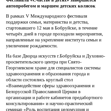
автопробегом и маршем детских колясок
В рамках V Международного фестиваля
поддержки семьи, материнства и детства,
стартовавшего 12 мая в Бобруйске, в течение
четырёх дней в городе проходили мероприятия,
направленные на укрепление института семьи и
увеличение рождаемости.
На базе Дворца искусств г.Бобруйска и Духовно-
просветительского центра при Свято-
Георгиевском храме для специалистов системы
здравоохранения и образования города и
области состоялись круглый стол
«Взаимодействие сферы здравоохранения и
Белорусской Православной Церкви в
организации и работе кабинетов предабортного
консультирования» и научно-практический
семинар «Роль воспитания целомудрия и