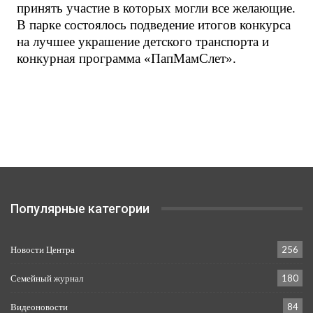
принять участие в которых могли все желающие.
В парке состоялось подведение итогов конкурса
на лучшее украшение детского транспорта и
конкурная программа «ПапМамСлет».
Популярные категории
Новости Центра
256
Семейный журнал
180
Видеоновости
84