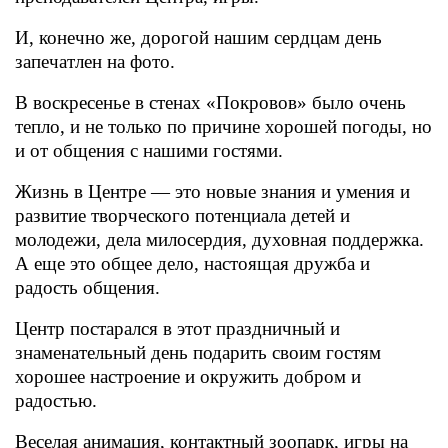
И, конечно же, дорогой нашим сердцам день
запечатлен на фото.
В воскресенье в стенах «Покровов» было очень
тепло, и не только по причине хорошей погоды, но
и от общения с нашими гостями.
Жизнь в Центре — это новые знания и умения и
развитие творческого потенциала детей и
молодежи, дела милосердия, духовная поддержка.
А еще это общее дело, настоящая дружба и
радость общения.
Центр постарался в этот праздничный и
знаменательный день подарить своим гостям
хорошее настроение и окружить добром и
радостью.
Веселая анимация, контактный зоопарк, игры на