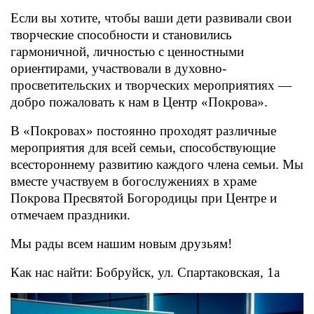
Если вы хотите, чтобы ваши дети развивали свои
творческие способности и становились
гармоничной, личностью с ценностными
ориентирами, участвовали в духовно-
просветительских и творческих мероприятиях —
добро пожаловать к нам в Центр «Покрова».
В «Покровах» постоянно проходят различные
мероприятия для всей семьи, способствующие
всестороннему развитию каждого члена семьи. Мы
вместе участвуем в богослужениях в храме
Покрова Пресвятой Богородицы при Центре и
отмечаем праздники.
Мы рады всем нашим новым друзьям!
Как нас найти: Бобруйск, ул. Спартаковская, 1а