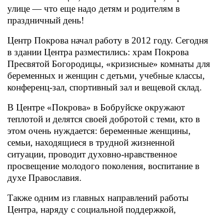
улице — что еще надо детям и родителям в
праздничный день!
Центр Покрова начал работу в 2012 году. Сегодня
в здании Центра разместились: храм Покрова
Пресвятой Богородицы, «кризисные» комнаты для
беременных и женщин с детьми, учебные классы,
конференц-зал, спортивный зал и вещевой склад.
В Центре «Покрова» в Бобруйске окружают
теплотой и делятся своей добротой с теми, кто в
этом очень нуждается: беременные женщины,
семьи, находящиеся в трудной жизненной
ситуации, проводит духовно-нравственное
просвещение молодого поколения, воспитание в
духе Православия.
Также одним из главных направлений работы
Центра, наряду с социальной поддержкой,