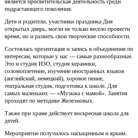
является просветительская деятельность среди
подрастающего поколения.
Дети и родители, участники праздника Дня
открытых дверь, могли не только весело провести
время, но и развить свои творческие способности.
Состоялась презентация и запись в объединения по
интересам, которые у нас — самые разнообразные.
Это и студия ИЗО, студия керамики,
соломоплетение, изучение иностранных языков
(английский, немецкий), хоровое пение,
театральная студия, подготовка к школе. Для
самых маленьких — «Музыка с мамой». Занятия
проходят по методике Железновых.
Также при храме действует воскресная школа для
детей.
Мероприятие получилось насыщенным и ярким.