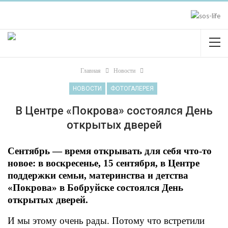
Главная
Новости
НОВОСТИ
ФОТОГАЛЕРЕЯ
В Центре «Покрова» состоялся День
открытых дверей
Сентябрь — время открывать для себя что-то
новое: в воскресенье, 15 сентября, в Центре
поддержки семьи, материнства и детства
«Покрова» в Бобруйске состоялся День
открытых дверей.
И мы этому очень рады. Потому что встретили