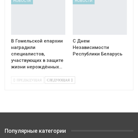
НОВОСТИ
НОВОСТИ
В Гомельской епархии
С Днем
наградили
Независимости
специалистов,
Республики Беларусь
участвующих в защите
жизни нерождённых…
ПРЕДЫДУЩАЯ
СЛЕДУЮЩАЯ
Популярные категории