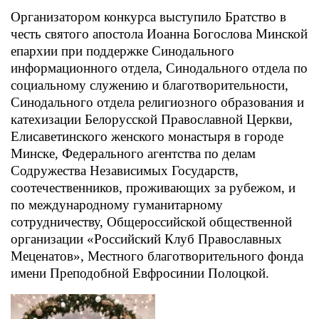
Организатором конкурса выступило Братство в
честь святого апостола Иоанна Богослова Минской
епархии при поддержке Синодального
информационного отдела, Синодального отдела по
социальному служению и благотворительности,
Синодального отдела религиозного образования и
катехизации Белорусской Православной Церкви,
Елисаветинского женского монастыря в городе
Минске, Федерального агентства по делам
Содружества Независимых Государств,
соотечественников, проживающих за рубежом, и
по международному гуманитарному
сотрудничеству, Общероссийской общественной
организации «Российский Клуб Православных
Меценатов», Местного благотворительного фонда
имени Преподобной Евфросинии Полоцкой.