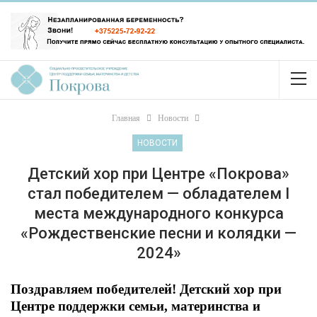
Главная
Новости
НОВОСТИ
Детский хор при Центре «Покрова»
стал победителем — обладателем I
места международного конкурса
«Рождественские песни и колядки —
2024»
Поздравляем победителей! Детский хор при
Центре поддержки семьи, материнства и