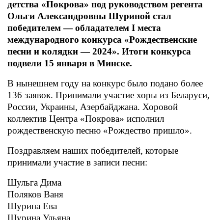
детства «Покрова» под руководством регента
Ольги Александровны Шуриной стал
победителем — обладателем I места
международного конкурса «Рождественские
песни и колядки — 2024». Итоги конкурса
подвели 15 января в Минске.
В нынешнем году на конкурс было подано более
136 заявок. Принимали участие хоры из Беларуси,
России, Украины, Азербайджана. Хоровой
коллектив Центра «Покрова» исполнил
рождественскую песню «Рождество пришло».
Поздравляем наших победителей, которые
принимали участие в записи песни:
Шульга Дима
Поляков Ваня
Шурина Ева
Шурина Ульяна