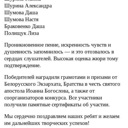
Шурина Александра
Шумова Даша
Шумова Настя
Браковенко Даша
Полищук Лиза
Проникновенное пение, искренность чувств и
душевность запомнилось — и это отозвалось в
сердцах слушателей. Высокая оценка жюри тому
подтверждение.
Победителей наградили грамотами и призами от
Белорусского Экзархата, Братства в честь святого
апостола Иоанна Богослова, а также от
соорганизаторов конкурса. Все участники
получили памятные сертификаты об участии.
Мы сердечно поздравляем наших ребят и желаем
им дальнейших творческих успехов!