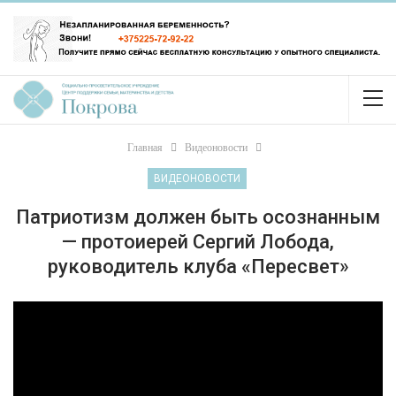
Главная
Видеоновости
ВИДЕОНОВОСТИ
Патриотизм должен быть осознанным
— протоиерей Сергий Лобода,
руководитель клуба «Пересвет»