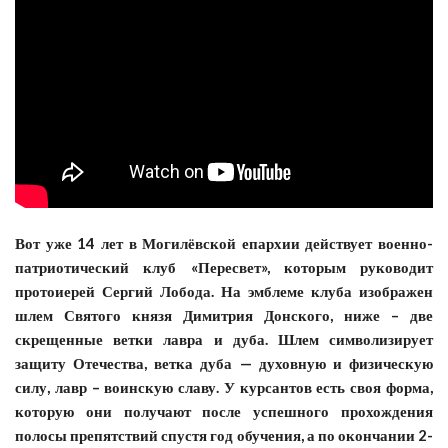
Вот уже 14 лет в Могилёвской епархии действует военно-
патриотический клуб «Пересвет», которым руководит
протоиерей Сергий Лобода. На эмблеме клуба изображен
шлем Святого князя Димитрия Донского, ниже – две
скрещенные ветки лавра и дуба. Шлем символизирует
защиту Отечества, ветка дуба — духовную и физическую
силу, лавр – воинскую славу. У курсантов есть своя форма,
которую они получают после успешного прохождения
полосы препятствий спустя год обучения, а по окончании 2-