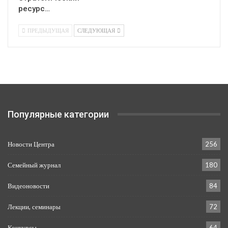
ресурс…
ПРЕДЫДУЩАЯ
СЛЕДУЮЩАЯ
Популярные категории
Новости Центра
256
Семейный журнал
180
Видеоновости
84
Лекции, семинары
72
Конкурсы
64