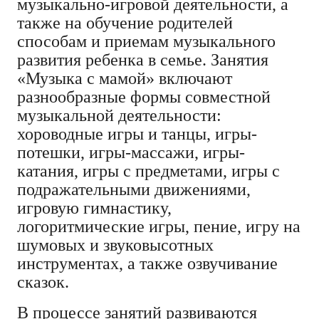
музыкально-игровой деятельности, а
также на обучение родителей
способам и приемам музыкального
развития ребенка в семье. Занятия
«Музыка с мамой» включают
разнообразные формы совместной
музыкальной деятельности:
хороводные игры и танцы, игры-
потешки, игры-массажи, игры-
катания, игры с предметами, игры с
подражательными движениями,
игровую гимнастику,
логоритмические игры, пение, игру на
шумовых и звуковысотных
инструментах, а также озвучивание
сказок.
В процессе занятий развиваются