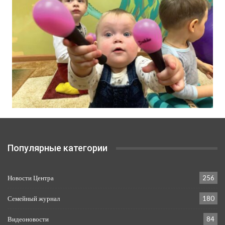
Популярные категории
Новости Центра
256
Семейный журнал
180
Видеоновости
84