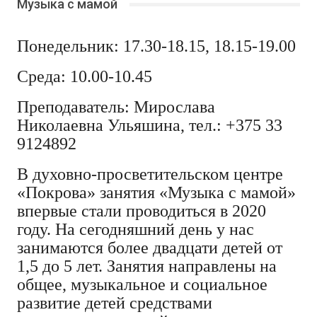
Музыка с мамой
Понедельник: 17.30-18.15, 18.15-19.00
Среда: 10.00-10.45
Преподаватель: Мирослава
Николаевна Ульяшина, тел.: +375 33
9124892
В духовно-просветительском центре
«Покрова» занятия «Музыка с мамой»
впервые стали проводиться в 2020
году. На сегодняшний день у нас
занимаются более двадцати детей от
1,5 до 5 лет. Занятия направлены на
общее, музыкальное и социальное
развитие детей средствами