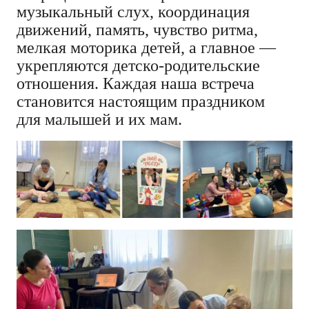
музыкальный слух, координация
движений, память, чувство ритма,
мелкая моторика детей, а главное —
укрепляются детско-родительские
отношения. Каждая наша встреча
становится настоящим праздником
для малышей и их мам.