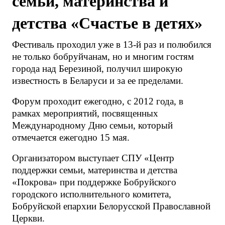
семьи, материнства и
детства «Счастье в детях»
Фестиваль проходил уже в 13-й раз и полюбился
не только бобруйчанам, но и многим гостям
города над Березиной, получил широкую
известность в Беларуси и за ее пределами.
Форум проходит ежегодно, с 2012 года, в
рамках мероприятий, посвященных
Международному Дню семьи, который
отмечается ежегодно 15 мая.
Организатором выступает СПУ «Центр
поддержки семьи, материнства и детства
«Покрова» при поддержке Бобруйского
городского исполнительного комитета,
Бобруйской епархии Белорусской Православной
Церкви.