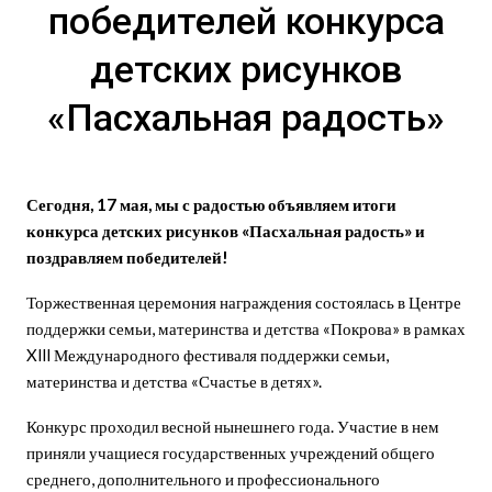
победителей конкурса
детских рисунков
«Пасхальная радость»
Сегодня, 17 мая, мы с радостью объявляем итоги
конкурса детских рисунков «Пасхальная радость» и
поздравляем победителей!
Торжественная церемония награждения состоялась в Центре
поддержки семьи, материнства и детства «Покрова» в рамках
Xlll Международного фестиваля поддержки семьи,
материнства и детства «Счастье в детях».
Конкурс проходил весной нынешнего года. Участие в нем
приняли учащиеся государственных учреждений общего
среднего, дополнительного и профессионального