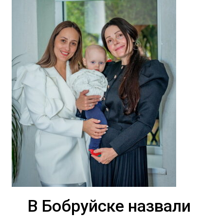
В Бобруйске назвали