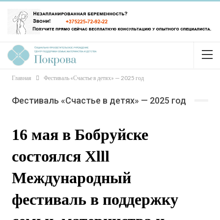
Главная
Фестиваль «Счастье в детях» — 2025 год
Фестиваль «Счастье в детях» — 2025 год
16 мая в Бобруйске
состоялся
Xlll
Международный
фестиваль в поддержку