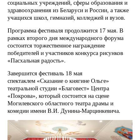
социальных учреждений, сферы образования и
здравоохранения из Беларуси и России, а также
учащихся школ, гимназий, колледжей и вузов.
Программа фестиваля продолжится 17 мая. В
рамках второго дня международного форума
состоится торжественное награждение
победителей и участников конкурса рисунков
«Пасхальная радость».
Завершится фестиваль 18 мая
спектаклем «Сказание о княгине Ольге»
театральной студии «Благовест» Центра
«Покрова», который состоится на сцене
Могилевского областного театра драмы и
комедии имени В.И. Дунина-Марцинкевича.