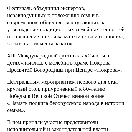
Фестиваль объединил экспертов,
неравнодушных к положению семьи в
современном обществе, выступающих за
утверждение традиционных семейных ценностей
и повышение престижа материнства и отцовства,
за жизнь с момента зачатия.
Xlll Международный фестиваль «Счастье в
детях»началась с молебна в храме Покрова
Пресвятой Богородицы при Центре «Покрова».
Центральным мероприятием первого дня стал
круглый стол, приуроченный к 80-летию
Победы в Великой Отечественной войне
«Память подвига белорусского народа в истории
семьи».
В нем приняли участие представители
исполнительной и законодательной власти