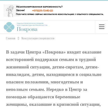
Главная
Консультации специалистов
В задачи Центра «Покрова» входит оказание
всесторонней поддержки семьям в трудной
жизненной ситуации, детям-сиротам, детям-
инвалидам, детям, находящимся в социально
опасном положении, многодетным и
неполным семьям. Нередко в Центр за
помощью обращаются беременные
женщины, оказавшие в кризисной ситуации,