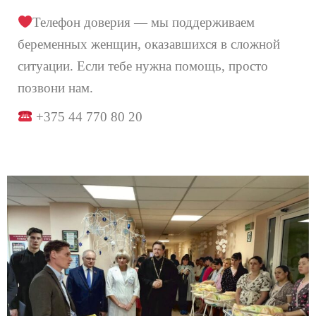
Телефон доверия — мы поддерживаем
беременных женщин, оказавшихся в сложной
ситуации. Если тебе нужна помощь, просто
позвони нам.
+375 44 770 80 20