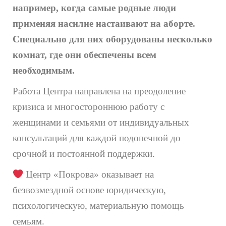
например, когда самые родные люди
применяя насилие настаивают на аборте.
Специально для них оборудованы несколько
комнат, где они обеспечены всем
необходимым.
Работа Центра направлена на преодоление
кризиса и многостороннюю работу с
женщинами и семьями от индивидуальных
консультаций для каждой подопечной до
срочной и постоянной поддержки.
Центр «Покрова» оказывает на
безвозмездной основе юридическую,
психологическую, материальную помощь
семьям.