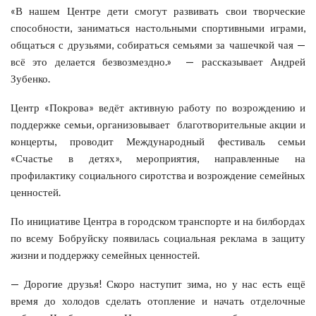
«В нашем Центре дети смогут развивать свои творческие
способности, заниматься настольными спортивными играми,
общаться с друзьями, собираться семьями за чашечкой чая —
всё это делается безвозмездно.» — рассказывает Андрей
Зубенко.
Центр «Покрова» ведёт активную работу по возрождению и
поддержке семьи, организовывает благотворительные акции и
концерты, проводит Международный фестиваль семьи
«Счастье в детях», мероприятия, направленные на
профилактику социального сиротства и возрождение семейных
ценностей.
По инициативе Центра в городском транспорте и на билбордах
по всему Бобруйску появилась социальная реклама в защиту
жизни и поддержку семейных ценностей.
— Дорогие друзья! Скоро наступит зима, но у нас есть ещё
время до холодов сделать отопление и начать отделочные