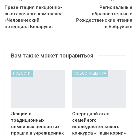
Презентация лекционно-
Региональные
выставочного комплекса
образовательные
«Человеческий
Рождественские чтения
потенциал Беларуси»
в Бобруйске
Вам также может понравиться
НОВОСТИ
НОВОСТИ ЦЕНТРА
Лекции о
Очередной этап
традиционных
семейного
семейных ценностях
исследовательского
прошли в учреждениях
конкурса «Наши корни»