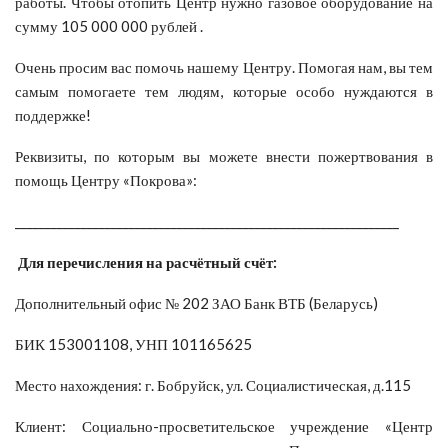
работы. Чтобы отопить Центр нужно газовое оборудование на
сумму 105 000 000 рублей .
Очень просим вас помочь нашему Центру. Помогая нам, вы тем
самым помогаете тем людям, которые особо нуждаются в
поддержке!
Реквизиты, по которым вы можете внести пожертвования в
помощь Центру «Покрова»:
________________________________________________________________
Для перечисления на расчётный счёт:
Дополнительный офис № 202 ЗАО Банк ВТБ (Беларусь)
БИК 153001108, УНП 101165625
Место нахождения: г. Бобруйск, ул. Социалистическая, д.115
Клиент: Социально-просветительское учреждение «Центр