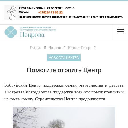
Главная
Новости
Новости Центра
НОВОСТИ ЦЕНТРА
Помогите отопить Центр
Бобруйский Центр поддержки семьи, материнства и детства
«Покрова» благодарит за поддержку всех, кто помог утеплить и
накрыть крышу. Строительство Центра продолжается.